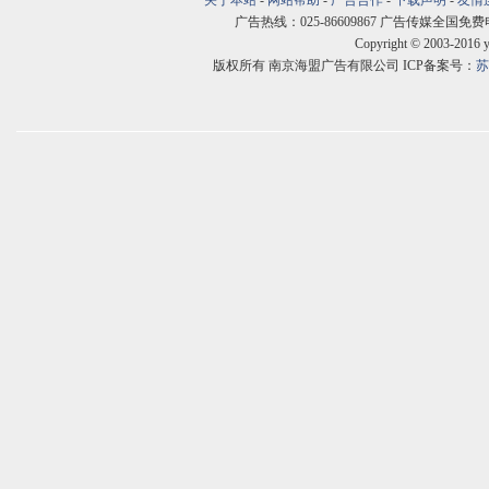
关于本站
-
网站帮助
-
广告合作
-
下载声明
-
友情
广告热线：025-86609867 广告传媒全国免费电话:400
Copyright © 2003-2016 
版权所有 南京海盟广告有限公司 ICP备案号：
苏