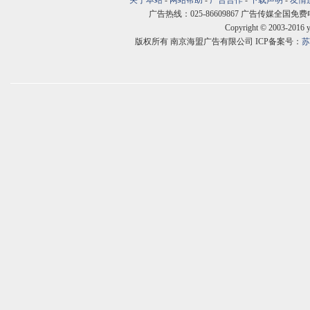
关于本站
-
网站帮助
-
广告合作
-
下载声明
-
友情
广告热线：025-86609867 广告传媒全国免费电话:400
Copyright © 2003-2016 
版权所有 南京海盟广告有限公司 ICP备案号：
苏