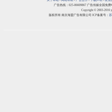
关于本站
-
网站帮助
-
广告合作
-
下载声明
-
友情
广告热线：025-86609867 广告传媒全国免费电话:400
Copyright © 2003-2016 
版权所有 南京海盟广告有限公司 ICP备案号：
苏