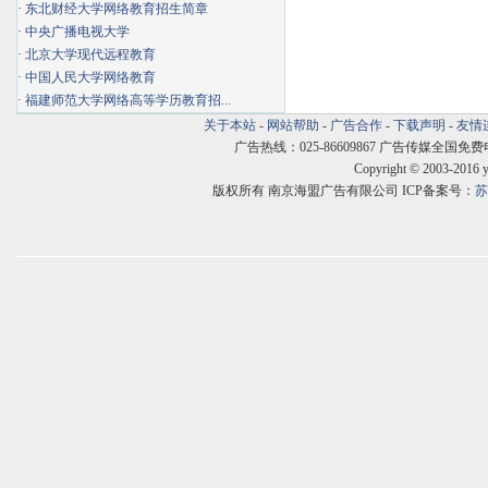
·
东北财经大学网络教育招生简章
·
中央广播电视大学
·
北京大学现代远程教育
·
中国人民大学网络教育
·
福建师范大学网络高等学历教育招...
关于本站
-
网站帮助
-
广告合作
-
下载声明
-
友情
广告热线：025-86609867 广告传媒全国免费电话:400
Copyright © 2003-2016 
版权所有 南京海盟广告有限公司 ICP备案号：
苏