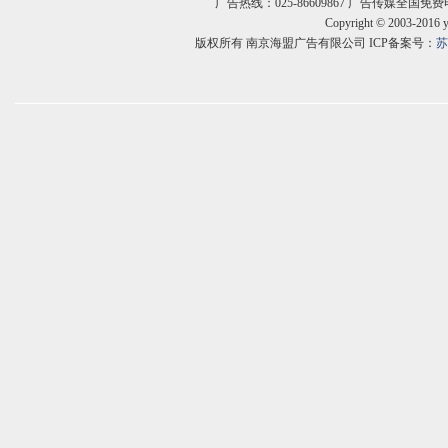
广告热线：025-86609867 广告传媒全国免费电话:400
Copyright © 2003-2016 
版权所有 南京海盟广告有限公司 ICP备案号：
苏