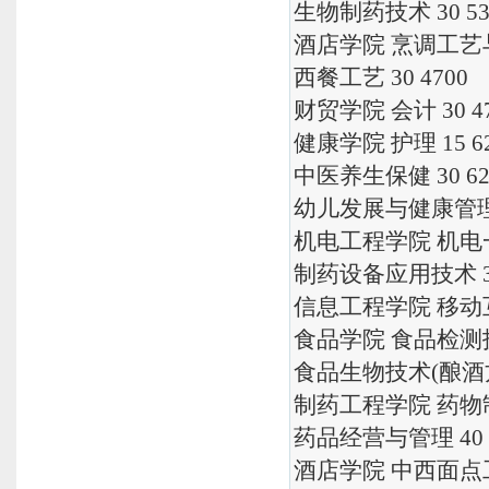
生物制药技术 30 53
酒店学院 烹调工艺与营
西餐工艺 30 4700
财贸学院 会计 30 4
健康学院 护理 15 6
中医养生保健 30 62
幼儿发展与健康管理 3
机电工程学院 机电一体
制药设备应用技术 30
信息工程学院 移动互
食品学院 食品检测技术
食品生物技术(酿酒方
制药工程学院 药物制剂
药品经营与管理 40 4
酒店学院 中西面点工艺