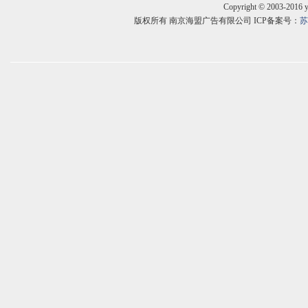
Copyright © 2003-2016 
版权所有 南京海盟广告有限公司 ICP备案号：
苏