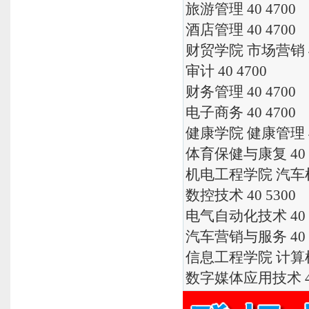
旅游管理 40 4700
酒店管理 40 4700
财贸学院 市场营销 40
审计 40 4700
财务管理 40 4700
电子商务 40 4700
健康学院 健康管理 40
体育保健与康复 40 4
机电工程学院 汽车检
数控技术 40 5300
电气自动化技术 40 5
汽车营销与服务 40 4
信息工程学院 计算机应
数字媒体应用技术 40