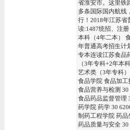
省淮安市。这里铁
多条国际国内航线
行！2018年江苏
读:1487统招、注
本科（4年二本） 食
年普通高考招生计
专本连读江苏食品药
（3年专科+2年本科）
艺术类（3年专科） 
食品学院 食品加工技术
食品营养与检测 30 5
食品药品监督管理 30
药学院 药学 30 620
制药工程学院 药品生产
药品质量与安全 30 5