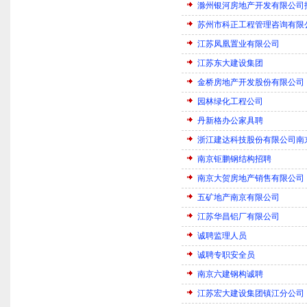
滁州银河房地产开发有限公司
苏州市科正工程管理咨询有限
江苏凤凰置业有限公司
江苏东大建设集团
金桥房地产开发股份有限公司
园林绿化工程公司
丹新格办公家具聘
浙江建达科技股份有限公司南
南京钜鹏钢结构招聘
南京大贺房地产销售有限公司
五矿地产南京有限公司
江苏华昌铝厂有限公司
诚聘监理人员
诚聘专职安全员
南京六建钢构诚聘
江苏宏大建设集团镇江分公司