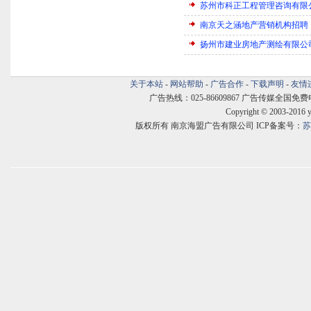
苏州市科正工程管理咨询有限
南京天之涵地产营销机构招聘
扬州市建业房地产测绘有限公
关于本站
-
网站帮助
-
广告合作
-
下载声明
-
友情
广告热线：025-86609867 广告传媒全国免费电话:400
Copyright © 2003-2016 
版权所有 南京海盟广告有限公司 ICP备案号：
苏