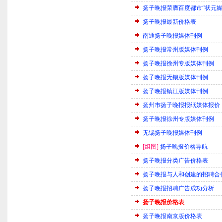
扬子晚报荣膺百度都市“状元媒
扬子晚报最新价格表
南通扬子晚报媒体刊例
扬子晚报常州版媒体刊例
扬子晚报徐州专版媒体刊例
扬子晚报无锡版媒体刊例
扬子晚报镇江版媒体刊例
扬州市扬子晚报报纸媒体报价
扬子晚报徐州专版媒体刊例
无锡扬子晚报媒体刊例
[组图]
扬子晚报价格导航
扬子晚报分类广告价格表
扬子晚报与人和创建的招聘合
扬子晚报招聘广告成功分析
扬子晚报价格表
扬子晚报南京版价格表