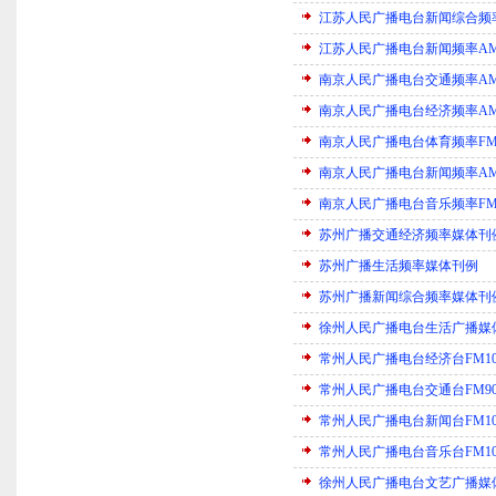
江苏人民广播电台新闻综合频率F
江苏人民广播电台新闻频率AM
南京人民广播电台交通频率AM11
南京人民广播电台经济频率AM90
南京人民广播电台体育频率FM1
南京人民广播电台新闻频率AM10
南京人民广播电台音乐频率FM1
苏州广播交通经济频率媒体刊
苏州广播生活频率媒体刊例
苏州广播新闻综合频率媒体刊
徐州人民广播电台生活广播媒
常州人民广播电台经济台FM10
常州人民广播电台交通台FM9
常州人民广播电台新闻台FM10
常州人民广播电台音乐台FM10
徐州人民广播电台文艺广播媒