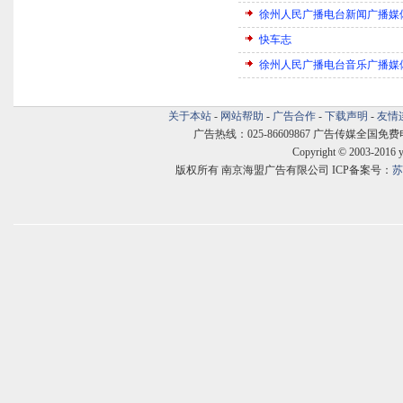
徐州人民广播电台新闻广播媒
快车志
徐州人民广播电台音乐广播媒
关于本站
-
网站帮助
-
广告合作
-
下载声明
-
友情
广告热线：025-86609867 广告传媒全国免费电话:400
Copyright © 2003-2016 
版权所有 南京海盟广告有限公司 ICP备案号：
苏