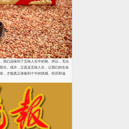
，我们品味到了五味人生中的辣。所以，无论
部分。或许，正是这五味人生，让我们的生命
味，才能真正体验到个中的情感、经历和滋