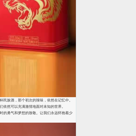
杯民族酒，那个初次的辣味，依然在记忆中。
们依然可以充满激情地面对未知的世界。
时的勇气和梦想的致敬。让我们永远怀抱着少