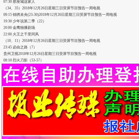
07:30 那座城这家人
（34、35）2018年12月26日星期三日荧屏节目预告一周电视
09:15 锦绣未央(23-30)2018年12月26日星期三日荧屏节目预告一周电视
19:30 少年说第二季（22）
20:00 金鹰独播剧场
22:00 火王之千里同风
（10、11）2018年12月26日星期三日荧屏节目预告一周电视
23:45 必由之路（7）
贵州卫视2018年12月26日星期三日荧屏节目预告一周电视
08:10 烈火刀影（53-57）