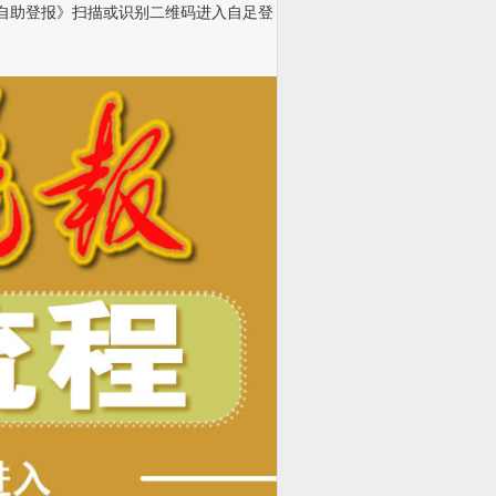
自助登报》扫描或识别二维码进入自足登