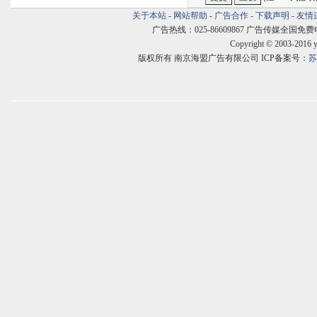
关于本站
-
网站帮助
-
广告合作
-
下载声明
-
友情
广告热线：025-86609867 广告传媒全国免费电话:400
Copyright © 2003-2016 
版权所有 南京海盟广告有限公司 ICP备案号：
苏