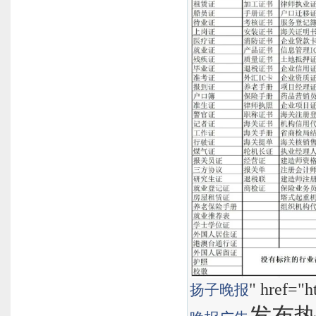
" href="h
扬子晚报
发布热线