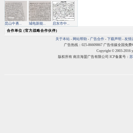
昆山中勇...
城电新能...
启东市中...
合作单位 (官方战略合作伙伴)
关于本站
-
网站帮助
-
广告合作
-
下载声明
-
友情
广告热线：025-86609867 广告传媒全国免费电话:400
Copyright © 2003-2016 
版权所有 南京海盟广告有限公司 ICP备案号：
苏