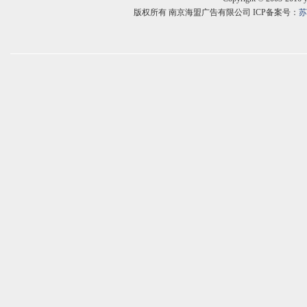
版权所有 南京海盟广告有限公司 ICP备案号：
苏