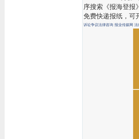
序搜索《报海登报
免费快递报纸，可
诉讼争议法律咨询
报业传媒网
法