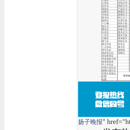
" href="h
扬子晚报