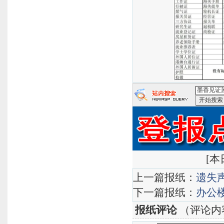
<墨香见证
[
本日
上一篇报纸：
遗失
下一篇报纸：
办公
报纸评论
（评论内