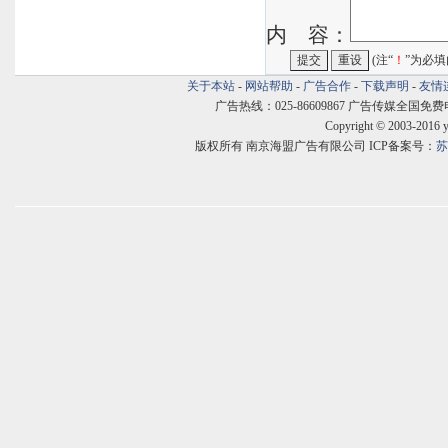
内 容：
(注“
！
”为必填
关于本站
-
网站帮助
-
广告合作
-
下载声明
-
友情
广告热线：025-86609867 广告传媒全国免费电话:400
Copyright © 2003-2016 
版权所有 南京海盟广告有限公司 ICP备案号：
苏