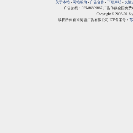
关于本站
-
网站帮助
-
广告合作
-
下载声明
-
友情
广告热线：025-86609867 广告传媒全国免费电话:400
Copyright © 2003-2016 
版权所有 南京海盟广告有限公司 ICP备案号：
苏