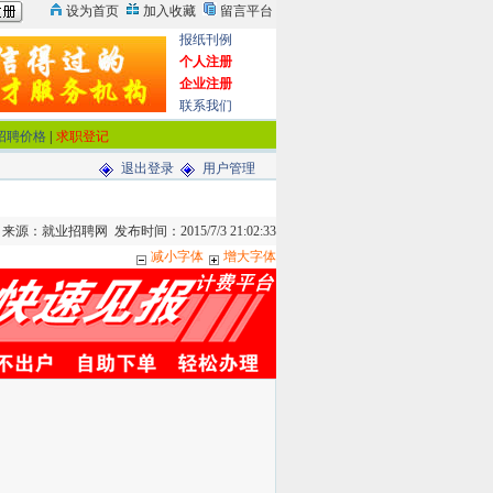
报纸刊例
个人注册
企业注册
联系我们
招聘价格
|
求职登记
退出登录
用户管理
源：就业招聘网 发布时间：2015/7/3 21:02:33
减小字体
增大字体