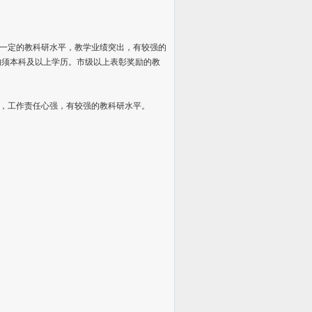
一定的教科研水平，教学业绩突出，有较强的
，均须本科及以上学历。市级以上表彰奖励的教
，工作责任心强，有较强的教科研水平。