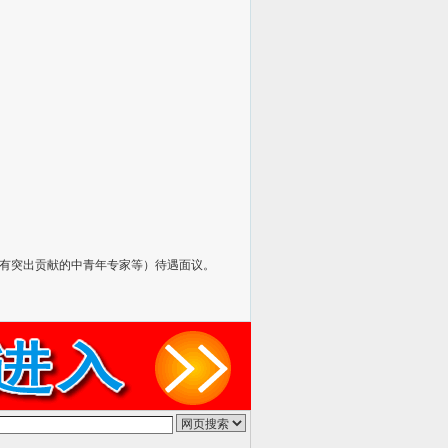
有突出贡献的中青年专家等）待遇面议。