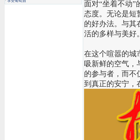
·
享受葡萄酒
面对“坐着不动
态度。无论是短
的好办法。与其
活的多样与美好
在这个喧嚣的城
吸新鲜的空气，
的参与者，而不
到真正的安宁，