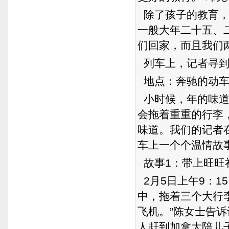
除了孩子的教育，
一般大年二十五、
们回家，而且我们
列车上，记者寻到
地点：奔驰的动车
小时候，年的味道
会拖着重重的行李
味道。我们的记者
车上一个个温情故
故事1：带上旺旺
2月5日上午9：1
中，拖着三个大行
飞机。”陈女士告
人赶到加拿大陪儿