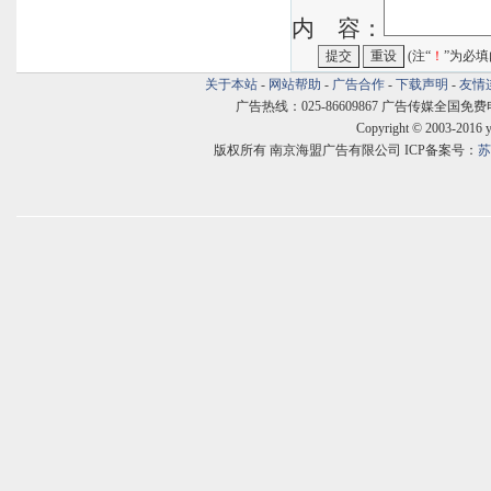
内 容：
(注“
！
”为必填
关于本站
-
网站帮助
-
广告合作
-
下载声明
-
友情
广告热线：025-86609867 广告传媒全国免费电话:400
Copyright © 2003-2016 
版权所有 南京海盟广告有限公司 ICP备案号：
苏