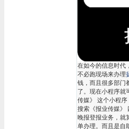
在如今的信息时代
不必跑现场来办理
钱，而且很多部门
了。现在小程序就
传媒》 这个小程
搜索《报业传媒》
晚报登报业务，就
单办理。而且是自