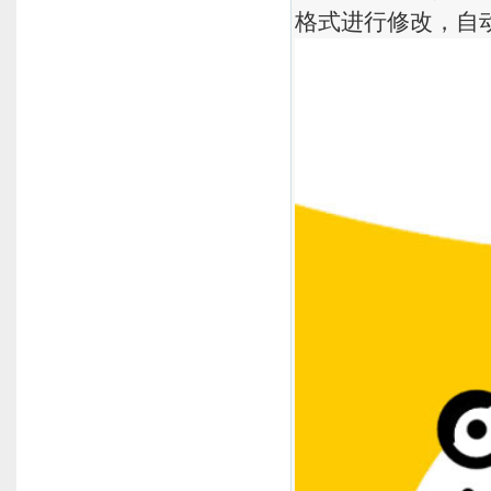
格式进行修改，自