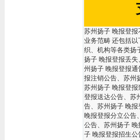
苏州扬子 晚报登报
业务范畴 还包括
织、机构等各类扬
扬子 晚报登报丢失
州扬子 晚报登报通
报注销公告、苏州
苏州扬子 晚报登报
登报送达公告、苏
告、苏州扬子 晚
晚报登报分立公告
公告、苏州扬子 
子 晚报登报招生公