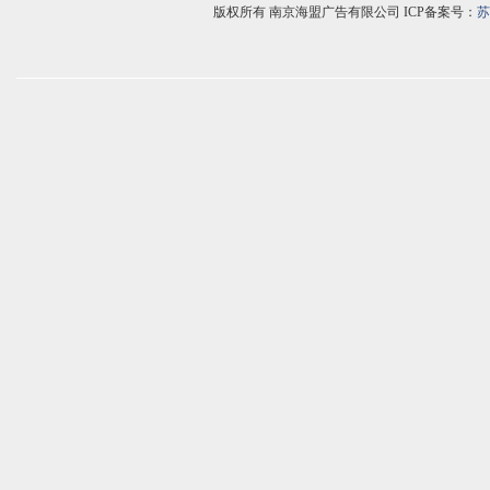
版权所有 南京海盟广告有限公司 ICP备案号：
苏