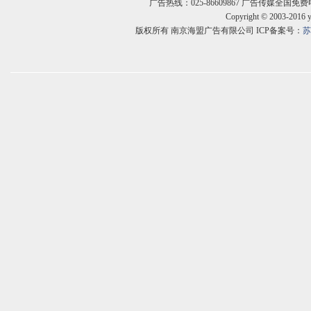
广告热线：025-86609867 广告传媒全国免费电话:400
Copyright © 2003-2016 
版权所有 南京海盟广告有限公司 ICP备案号：
苏