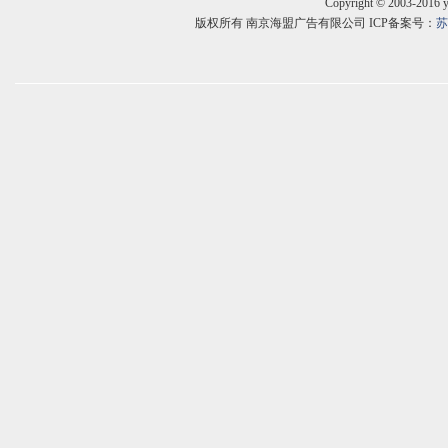
Copyright © 2003-2016 
版权所有 南京海盟广告有限公司 ICP备案号：
苏