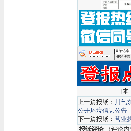
<周年纪念
[
本日
上一篇报纸：
川气
公开环境信息公告
下一篇报纸：
营业
报纸评论
（评论内