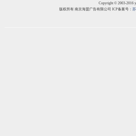
Copyright © 2003-2016 
版权所有 南京海盟广告有限公司 ICP备案号：
苏