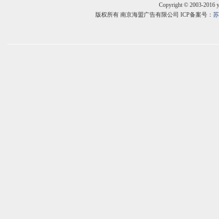
Copyright © 2003-2016 
版权所有 南京海盟广告有限公司 ICP备案号：
苏