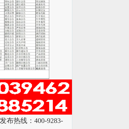
发布热线：400-9283-