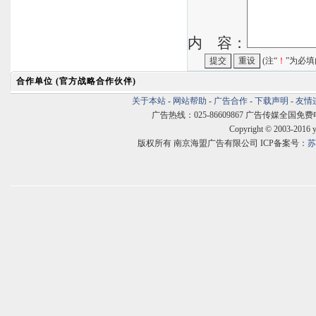
内 容：
(注“
！
”为必填
合作单位 (官方战略合作伙伴)
关于本站
-
网站帮助
-
广告合作
-
下载声明
-
友情
广告热线：025-86609867 广告传媒全国免费电话:400
Copyright © 2003-2016 
版权所有 南京海盟广告有限公司 ICP备案号：
苏