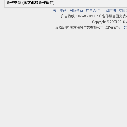
合作单位 (官方战略合作伙伴)
关于本站
-
网站帮助
-
广告合作
-
下载声明
-
友情
广告热线：025-86609867 广告传媒全国免费电话:400
Copyright © 2003-2016 
版权所有 南京海盟广告有限公司 ICP备案号：
苏