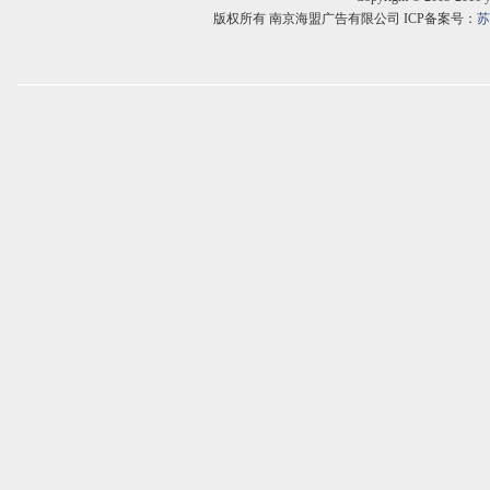
版权所有 南京海盟广告有限公司 ICP备案号：
苏