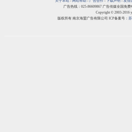
关于本站
-
网站帮助
-
广告合作
-
下载声明
-
友情
广告热线：025-86609867 广告传媒全国免费电话:400
Copyright © 2003-2016 
版权所有 南京海盟广告有限公司 ICP备案号：
苏