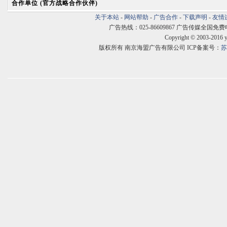
合作单位 (官方战略合作伙伴)
关于本站
-
网站帮助
-
广告合作
-
下载声明
-
友情
广告热线：025-86609867 广告传媒全国免费电话:400
Copyright © 2003-2016 
版权所有 南京海盟广告有限公司 ICP备案号：
苏