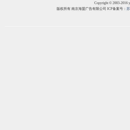
Copyright © 2003-2016 
版权所有 南京海盟广告有限公司 ICP备案号：
苏