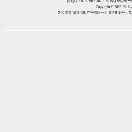
广告热线：025-86609867 广告传媒全国免费电话:400
Copyright © 2003-2016 
版权所有 南京海盟广告有限公司 ICP备案号：
苏