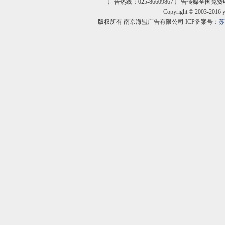
广告热线：025-86609867 广告传媒全国免费电话:400
Copyright © 2003-2016 
版权所有 南京海盟广告有限公司 ICP备案号：
苏