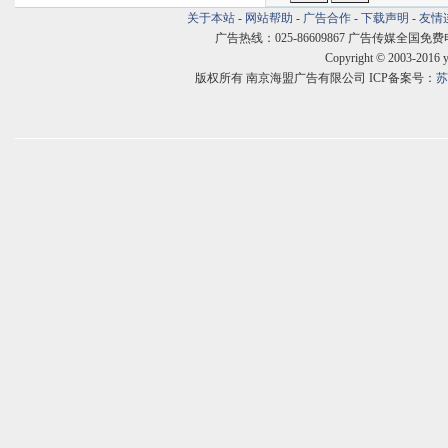
关于本站
-
网站帮助
-
广告合作
-
下载声明
-
友情
广告热线：025-86609867 广告传媒全国免费电话:400
Copyright © 2003-2016 
版权所有 南京海盟广告有限公司 ICP备案号：
苏