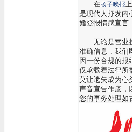
在
扬子晚报
是现代人抒发内
婚登报情感宣言
无论是营业执
准确信息，我们
因一份合规的报
仅承载着法律所
莫让遗失成为心
声音宣告作废，
您的事务处理如