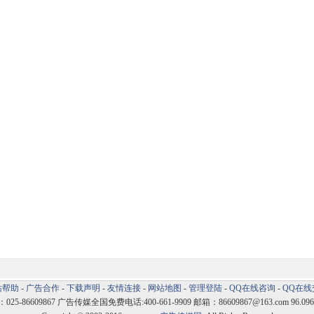
站帮助
-
广告合作
-
下载声明
-
友情连接
-
网站地图
-
管理登陆
-
QQ在线咨询
-
QQ在线
5-86609867 广告传媒全国免费电话:400-661-9909 邮箱：86609867@163.com 96.096