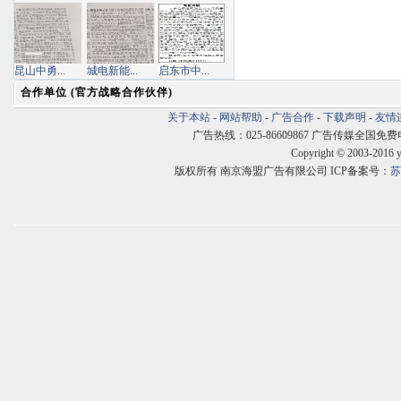
昆山中勇...
城电新能...
启东市中...
合作单位 (官方战略合作伙伴)
关于本站
-
网站帮助
-
广告合作
-
下载声明
-
友情
广告热线：025-86609867 广告传媒全国免费电话:400
Copyright © 2003-2016 
版权所有 南京海盟广告有限公司 ICP备案号：
苏