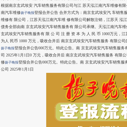
根据南京玄武埃安 汽车销售服务有限公司与江 苏天泓江南汽车维修有限
南汽车维修
登报合并公告 合并方式为：南京玄武埃安汽 车销售
扬子晚报
维修有 限公司，江苏天泓江南汽车维 修有限公司解散注销，江苏天 泓
债务全部由南 京玄武埃安汽车销售服务有 限公司承继。天泓江南汽车维
玄武埃安汽车销售服务有 限 公 司 注 册 资 本 为 人 民 币 1000万
为人 民币 1000 万元，吸收合并后 南京玄武埃安汽车销售服务 有限公
登报合并公告000万元。特此公告。南 京玄武埃安汽车销售服务有
扬子晚报
司 2025年1月1日0 万元，吸收合并后 南京玄武埃安汽车销售服务 有
修
登报合并公告000万元。特此公告。南 京玄武埃安汽车销售服务
扬子晚报
公司 2025年1月1日