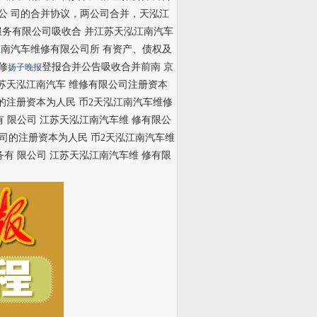
公 司的合并协议，两公司合并，天泓江
服务有限公司吸收合 并江苏天泓江南汽车
江南汽车维修有限公司所 有资产、债权及
修
登报合并公告吸收合并前南 京
扬子晚报
元，江苏天泓江南汽车 维修有限公司注册资本
司的注册资本为人民 币2天泓江南汽车维修
 限公司 江苏天泓江南汽车维 修有限公
限公司的注册资本为人民 币2天泓江南汽车维
有 限公司 江苏天泓江南汽车维 修有限