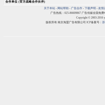
合作单位 (官方战略合作伙伴)
关于本站
-
网站帮助
-
广告合作
-
下载声明
-
友情
广告热线：025-86609867 广告传媒全国免费电话:400
Copyright © 2003-2016 
版权所有 南京海盟广告有限公司 ICP备案号：
苏