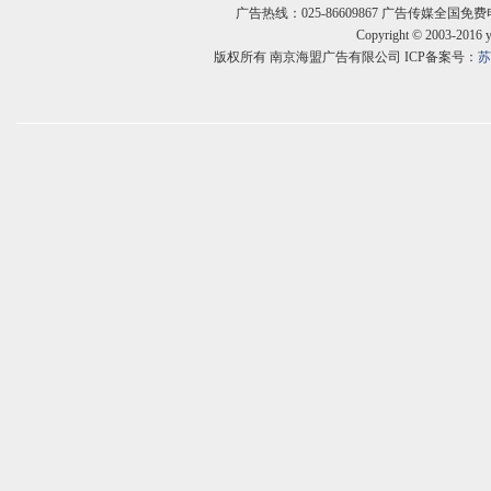
广告热线：025-86609867 广告传媒全国免费电话:400
Copyright © 2003-2016 
版权所有 南京海盟广告有限公司 ICP备案号：
苏