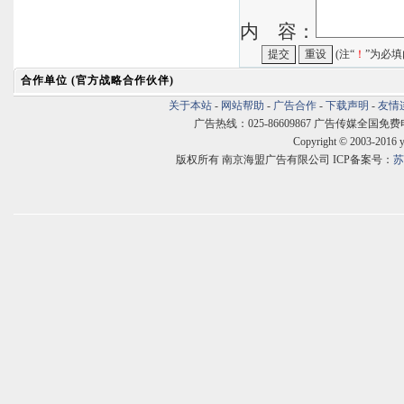
内 容：
(注“
！
”为必填
合作单位 (官方战略合作伙伴)
关于本站
-
网站帮助
-
广告合作
-
下载声明
-
友情
广告热线：025-86609867 广告传媒全国免费电话:400
Copyright © 2003-2016 
版权所有 南京海盟广告有限公司 ICP备案号：
苏