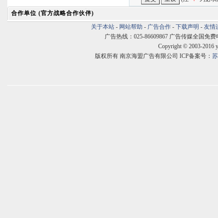
合作单位 (官方战略合作伙伴)
关于本站
-
网站帮助
-
广告合作
-
下载声明
-
友情
广告热线：025-86609867 广告传媒全国免费电话:400
Copyright © 2003-2016 
版权所有 南京海盟广告有限公司 ICP备案号：
苏