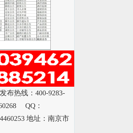
发布热线：400-9283-
4560268 QQ：
-84460253 地址：南京市