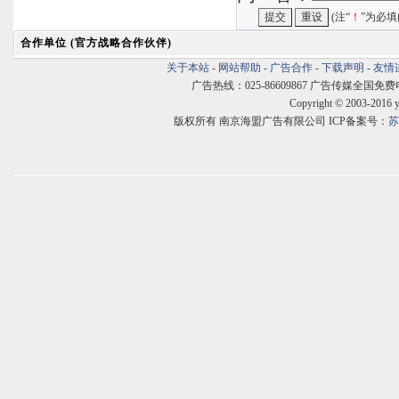
(注“
！
”为必填
合作单位 (官方战略合作伙伴)
关于本站
-
网站帮助
-
广告合作
-
下载声明
-
友情
广告热线：025-86609867 广告传媒全国免费电话:400
Copyright © 2003-2016 
版权所有 南京海盟广告有限公司 ICP备案号：
苏