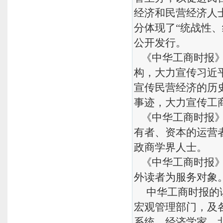
经济和民营经济人
分体现了“统战性、
公开发行。
《中华工商时报》
构，大力宣传习近
宣传民营经济的历
事迹，大力宣传工
《中华工商时报》
有者、资本的运营
政商学界人士。
《中华工商时报》
外读者为服务对象
中华工商时报的读
宏观管理部门，及
系统、经济学家、