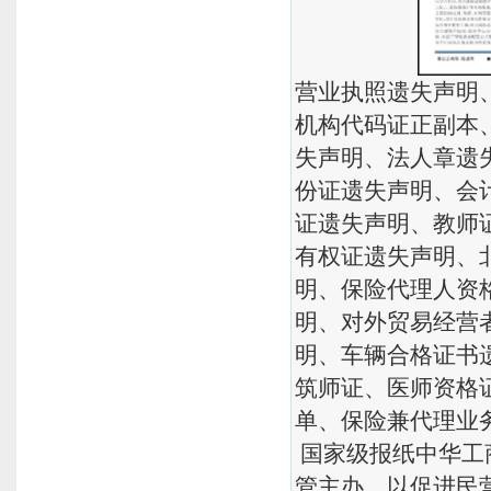
营业执照遗失声明
机构代码证正副本
失声明、法人章遗
份证遗失声明、会
证遗失声明、教师
有权证遗失声明、
明、保险代理人资
明、对外贸易经营
明、车辆合格证书
筑师证、医师资格
单、保险兼代理业
国家级报纸中华工
管主办，以促进民