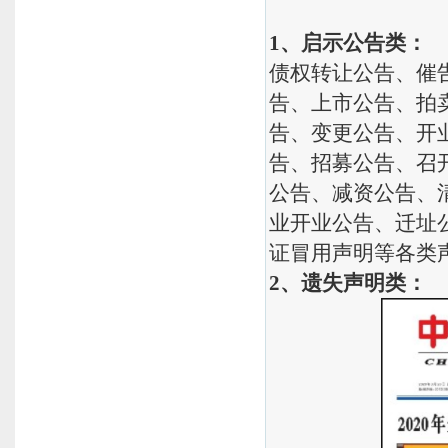
1、启示公告类：
债权转让公告、催
告、上市公告、拍
告、变更公告、开
告、招募公告、召
公告、减资公告、
业开业公告、迁址
证冒用声明等各类
2、遗失声明类：